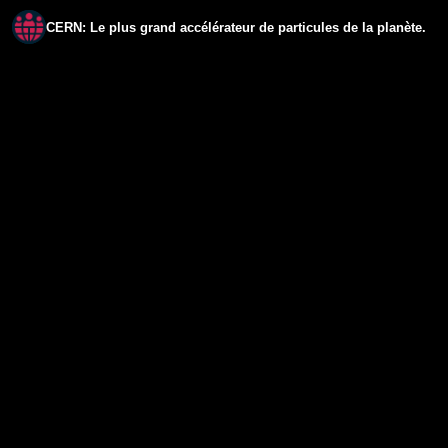
CERN: Le plus grand accélérateur de particules de la planète.