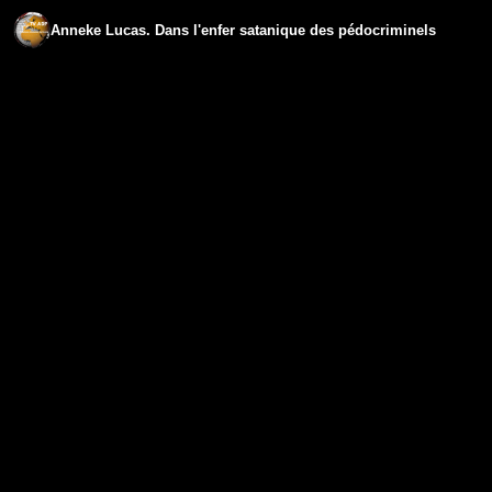
Anneke Lucas. Dans l'enfer satanique des pédocriminels