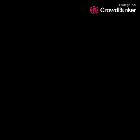
Protégé par