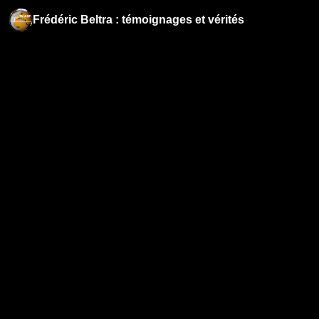
Frédéric Beltra : témoignages et vérités