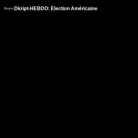
Dkript-HEBDO: Élection Américaine