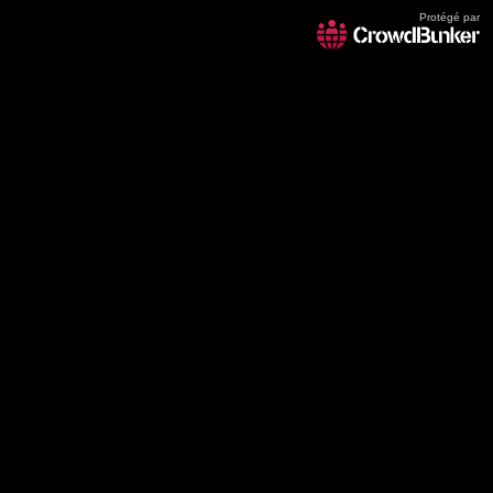
Protégé par