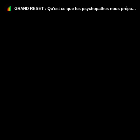
GRAND RESET : Qu'est-ce que les psychopathes nous préparent réellement ?