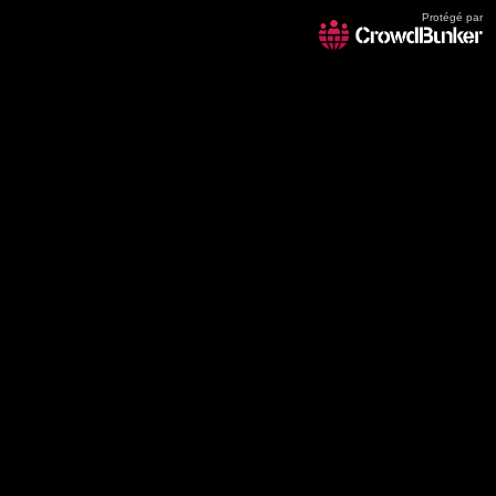
Protégé par