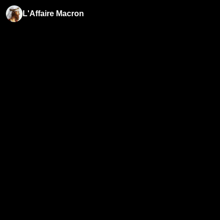
L'Affaire Macron