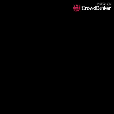
Protégé par