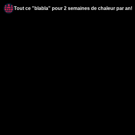
Tout ce "blabla" pour 2 semaines de chaleur par an!