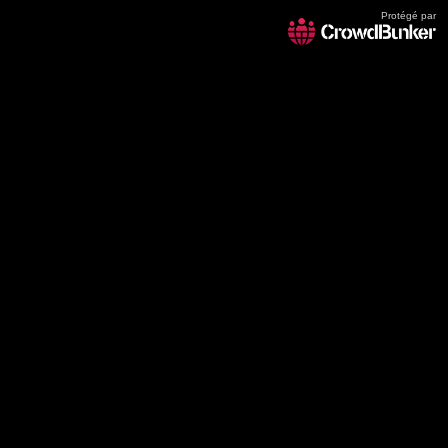
Protégé par