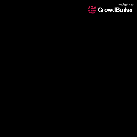
Protégé par