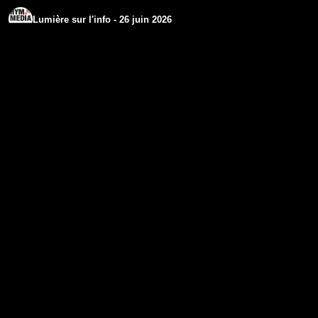
Lumière sur l'info - 26 juin 2026