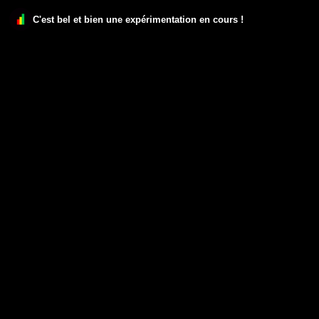
C'est bel et bien une expérimentation en cours !