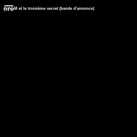
M et le troisième secret (bande d'annonce)