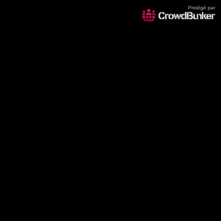
Protégé par