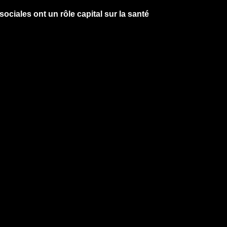
sociales ont un rôle capital sur la santé