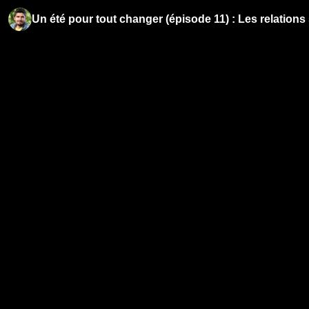
Un été pour tout changer (épisode 11) : Les relations 