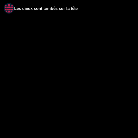
Les dieux sont tombés sur la tête