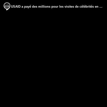
USAID a payé des millions pour les visites de célébrités en Ukraine