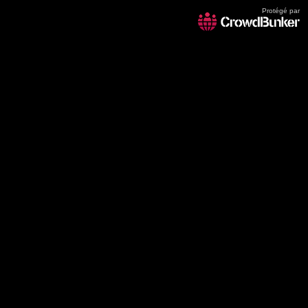
Protégé par