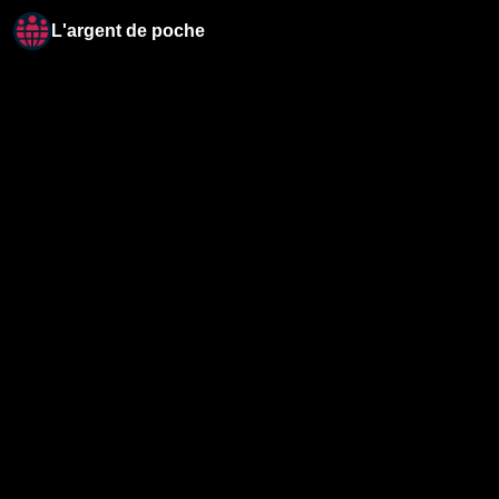
L'argent de poche