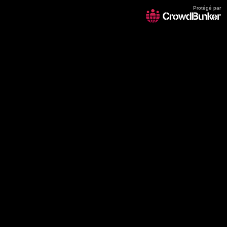
Protégé par