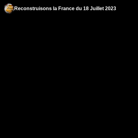
Reconstruisons la France du 18 Juillet 2023