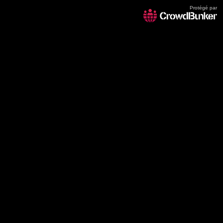
Protégé par