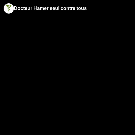
Docteur Hamer seul contre tous