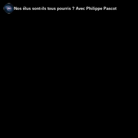
Nos élus sont-ils tous pourris ? Avec Philippe Pascot