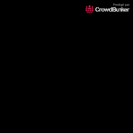
Protégé par