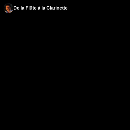
De la Flûte à la Clarinette