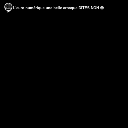
L'euro numérique une belle arnaque DITES NON 😡