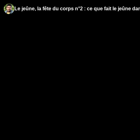
Le jeûne, la fête du corps n°2 : ce que fait le jeûne da