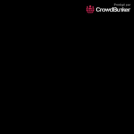
Protégé par