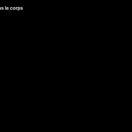
ns le corps