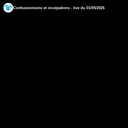
Confusionnisme et inculpations - live du 01/05/2026