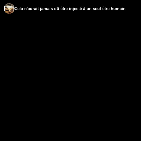
Cela n'aurait jamais dû être injecté à un seul être humain