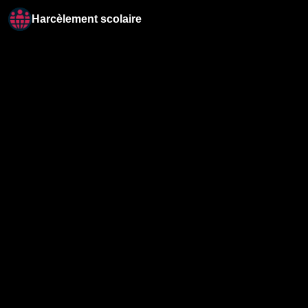
Harcèlement scolaire