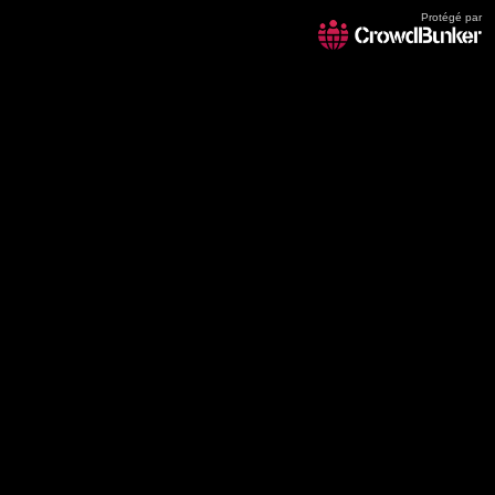
Protégé par