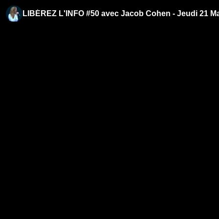
LIBÉREZ L'INFO #50 avec Jacob Cohen - Jeudi 21 Ma