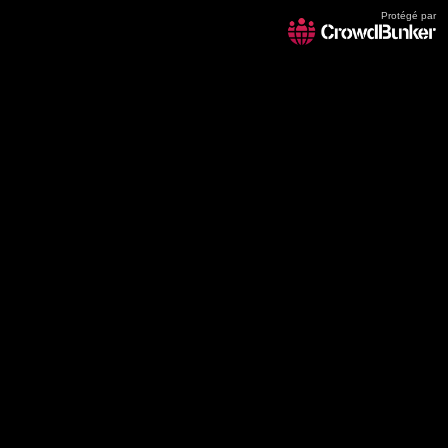
Protégé par