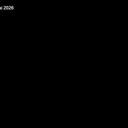
i 2026