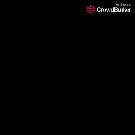
Protégé par