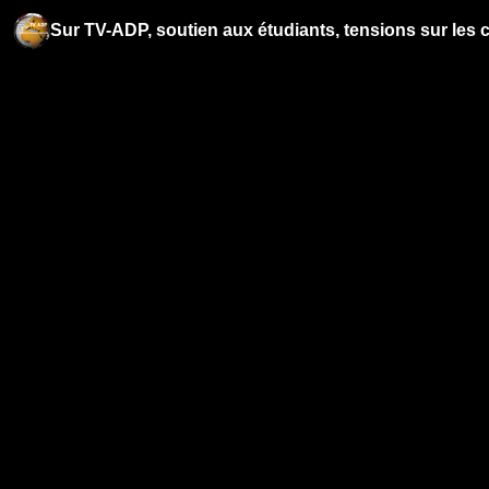
Sur TV-ADP, soutien aux étudiants, tensions sur les 