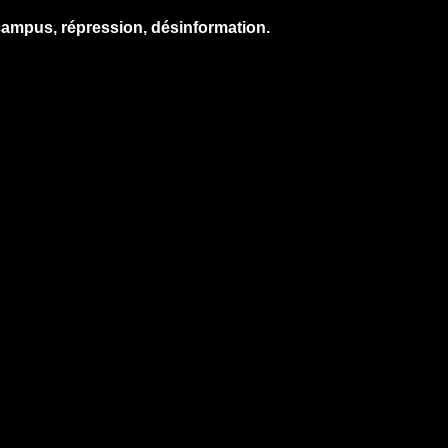
campus, répression, désinformation.