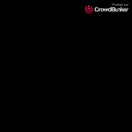
Protégé par