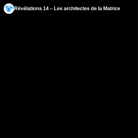
Révélations 14 – Les architectes de la Matrice