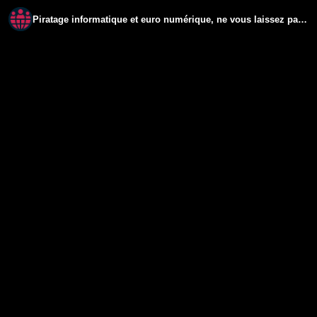
Piratage informatique et euro numérique, ne vous laissez pas piéger!