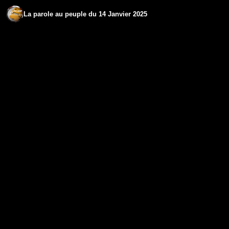
La parole au peuple du 14 Janvier 2025