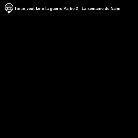
Tintin veut faire la guerre Partie 2 - La semaine de Naïm