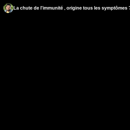
La chute de l'immunité , origine tous les symptômes