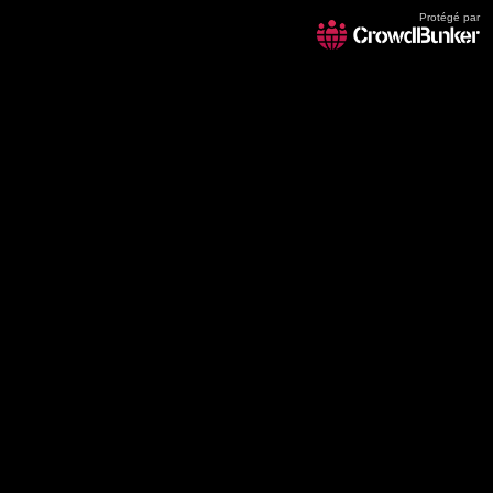
Protégé par