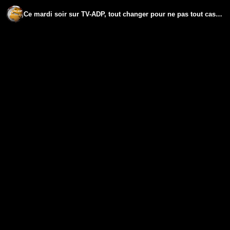
Ce mardi soir sur TV-ADP, tout changer pour ne pas tout casser.