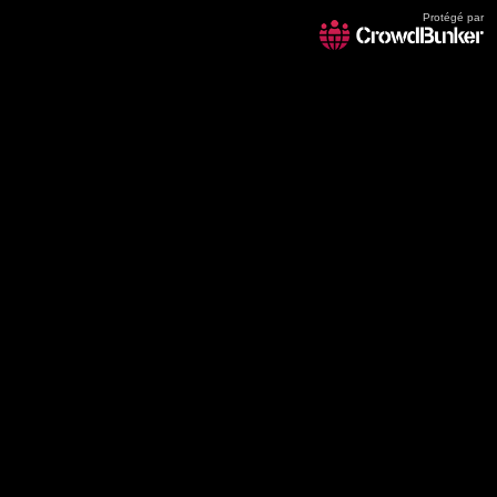
Protégé par