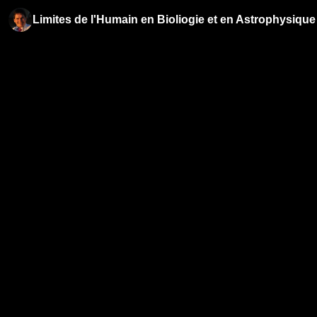
Limites de l'Humain en Bioliogie et en Astrophysique