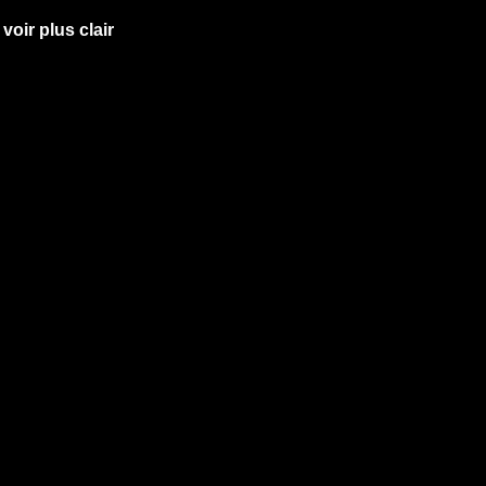
oir plus clair