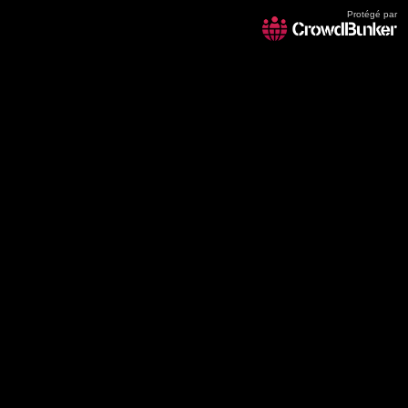
Protégé par