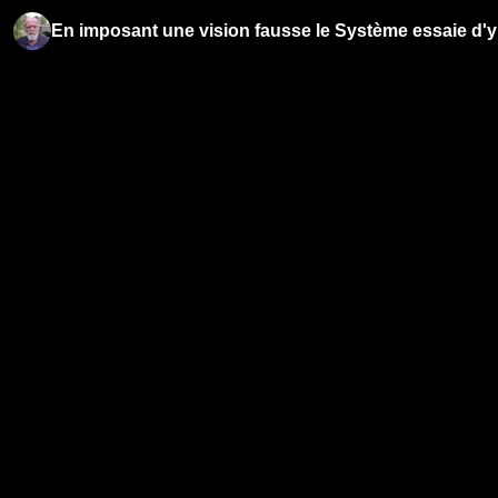
En imposant une vision fausse le Système essaie d'y v