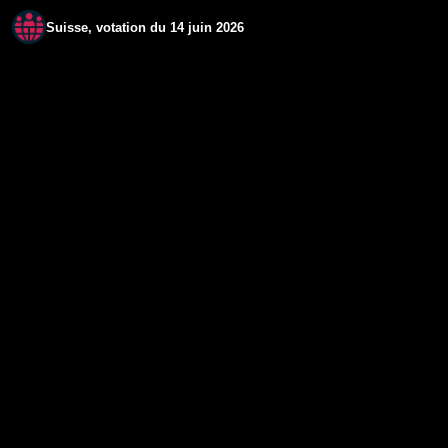
Suisse, votation du 14 juin 2026