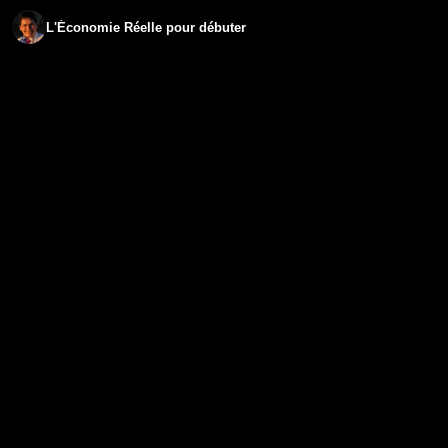
L'Économie Réelle pour débuter