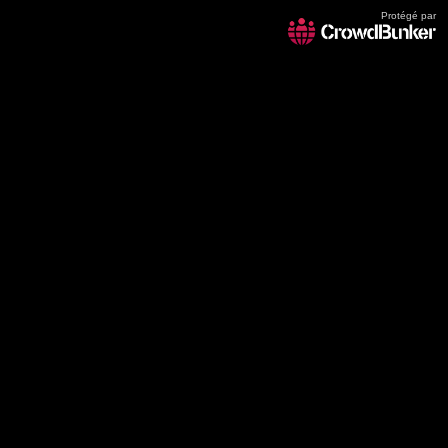
Protégé par