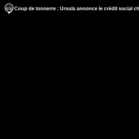
Coup de tonnerre : Ursula annonce le crédit social c