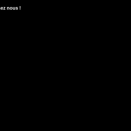
hez nous !