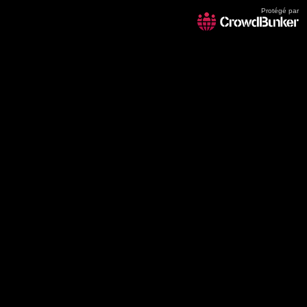
Protégé par