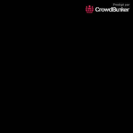
Protégé par