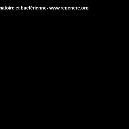
ammatoire et bactérienne- www.regenere.org