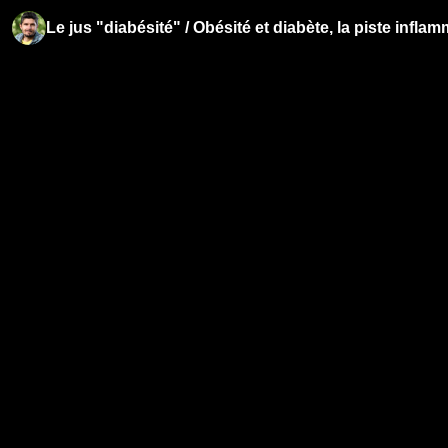
Le jus "diabésité" / Obésité et diabète, la piste infl