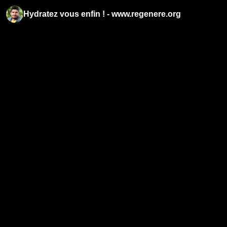
Hydratez vous enfin ! - www.regenere.org