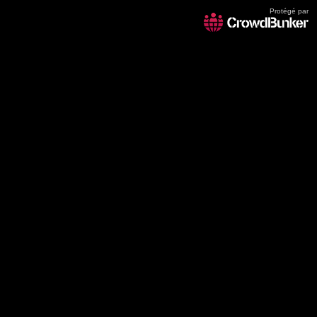
Protégé par