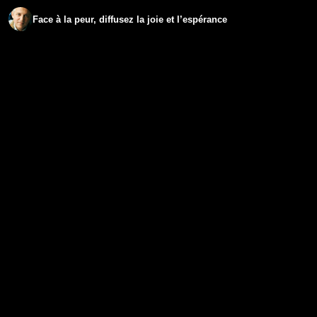
Face à la peur, diffusez la joie et l’espérance