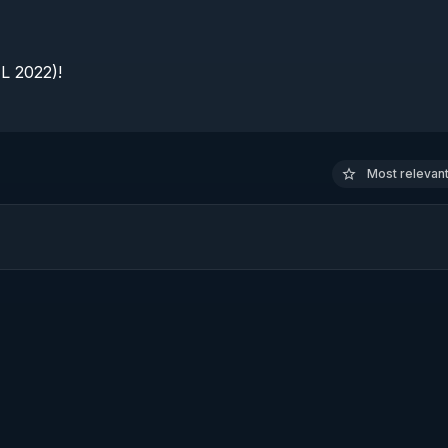
 2022)!

Most relevant 