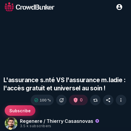
L'assurance s.nté VS l'assurance m.ladie :
l'accès gratuit et universel au soin !
0
100 %
Subscribe
Regenere / Thierry Casasnovas
3.5 k subscribers