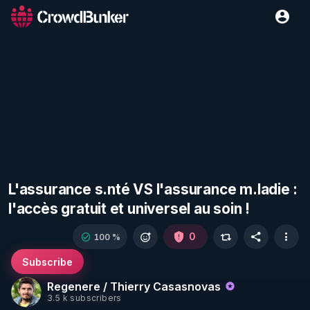
L'assurance s.nté VS l'assurance m.ladie :
l'accès gratuit et universel au soin !
0
100 %
Subscribe
Regenere / Thierry Casasnovas
3.5 k subscribers