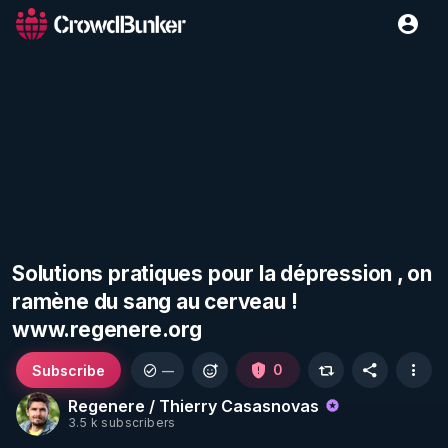
Solutions pratiques pour la dépression , on
ramène du sang au cerveau !
www.regenere.org
Subscribe
0
—
Regenere / Thierry Casasnovas
3.5 k subscribers