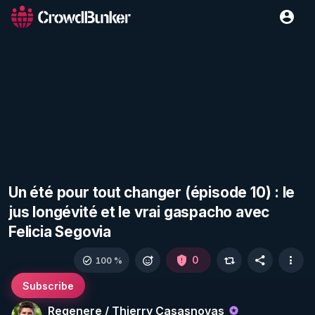
Un été pour tout changer (épisode 10) : le
jus longévité et le vrai gaspacho avec
Felicia Segovia
0
100 %
Subscribe
Regenere / Thierry Casasnovas