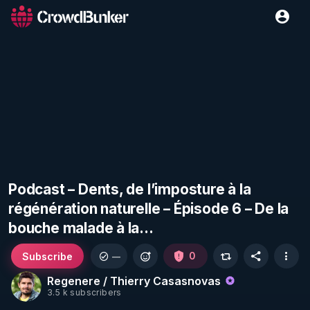
Podcast – Dents, de l’imposture à la
régénération naturelle – Épisode 6 – De la
bouche malade à la…
Subscribe
0
—
Regenere / Thierry Casasnovas
3.5 k subscribers