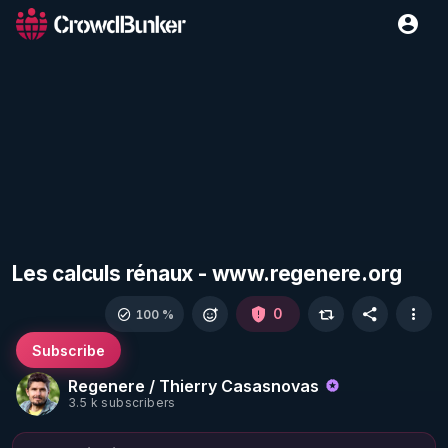
Les calculs rénaux - www.regenere.org
0
100 %
Subscribe
Regenere / Thierry Casasnovas
3.5 k subscribers