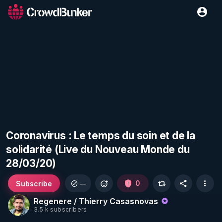
Coronavirus : Le temps du soin et de la
solidarité (Live du Nouveau Monde du
28/03/20)
Subscribe
0
—
Regenere / Thierry Casasnovas
3.5 k subscribers